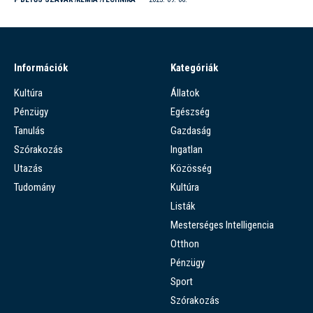
Információk
Kategóriák
Kultúra
Állatok
Pénzügy
Egészség
Tanulás
Gazdaság
Szórakozás
Ingatlan
Utazás
Közösség
Tudomány
Kultúra
Listák
Mesterséges Intelligencia
Otthon
Pénzügy
Sport
Szórakozás