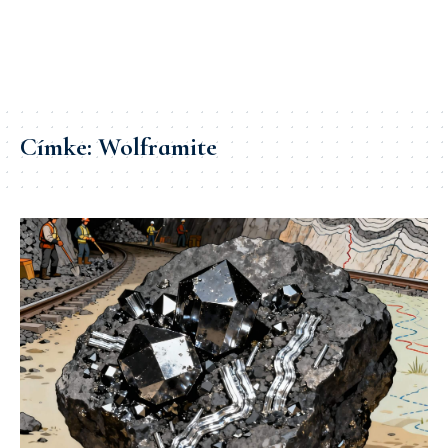
Címke:
Wolframite