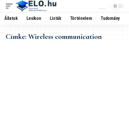
Állatok
Lexikon
Listák
Történelem
Tudomány
Címke:
Wireless communication