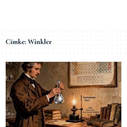
Címke:
Winkler