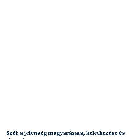
Szél: a jelenség magyarázata, keletkezése és