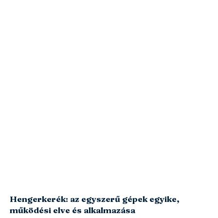
Hengerkerék: az egyszerű gépek egyike,
működési elve és alkalmazása