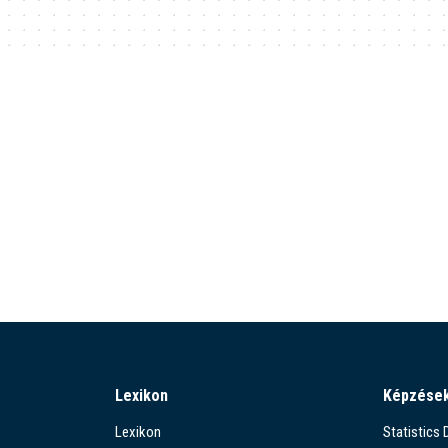
Lexikon
Képzése
Lexikon
Statistics