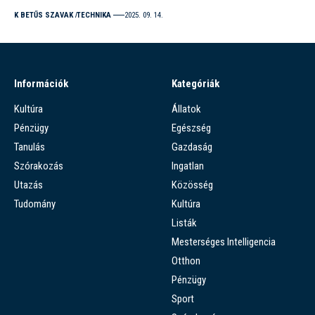
K BETŰS SZAVAK
TECHNIKA
2025. 09. 14.
Információk
Kategóriák
Kultúra
Állatok
Pénzügy
Egészség
Tanulás
Gazdaság
Szórakozás
Ingatlan
Utazás
Közösség
Tudomány
Kultúra
Listák
Mesterséges Intelligencia
Otthon
Pénzügy
Sport