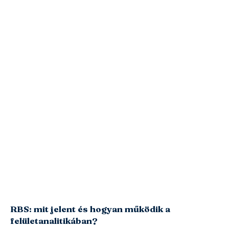
RBS: mit jelent és hogyan működik a
felületanalitikában?