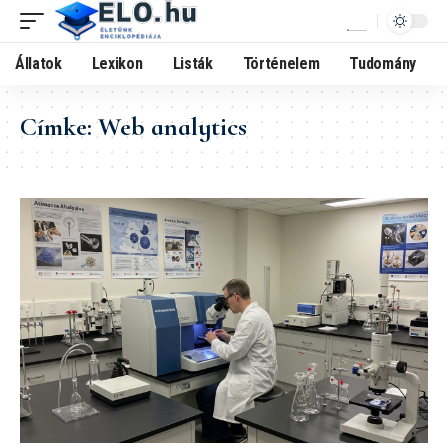
Állatok
Lexikon
Listák
Történelem
Tudomány
Címke:
Web analytics