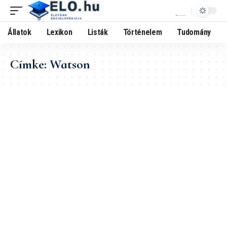
Állatok
Lexikon
Listák
Történelem
Tudomány
Címke:
Watson