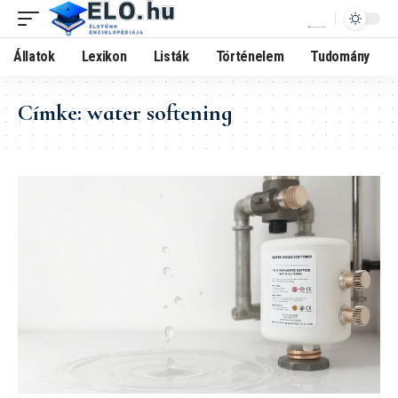
Állatok
Lexikon
Listák
Történelem
Tudomány
Címke:
water softening