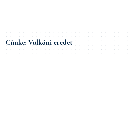
Címke:
Vulkáni eredet