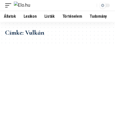
Állatok
Lexikon
Listák
Történelem
Tudomány
Címke:
Vulkán