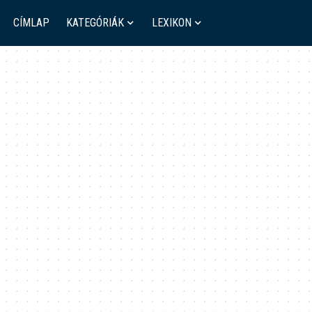
CÍMLAP
KATEGÓRIÁK
LEXIKON