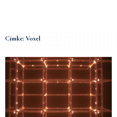
Címke:
Voxel