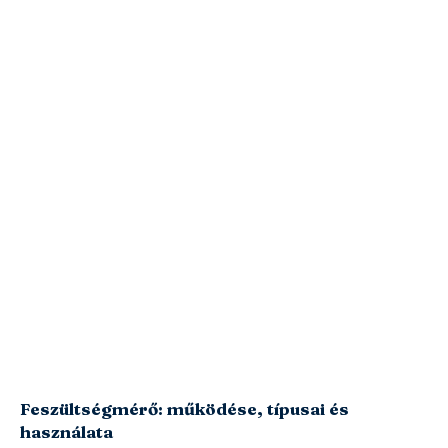
Feszültségmérő: működése, típusai és
használata