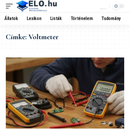
Állatok
Lexikon
Listák
Történelem
Tudomány
Címke:
Voltmeter