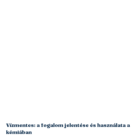
Vízmentes: a fogalom jelentése és használata a
kémiában