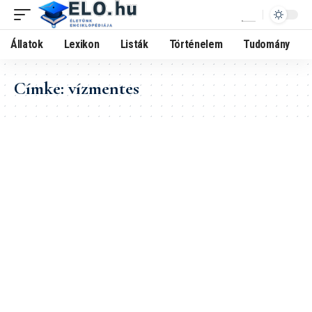
Állatok
Lexikon
Listák
Történelem
Tudomány
Címke:
vízmentes