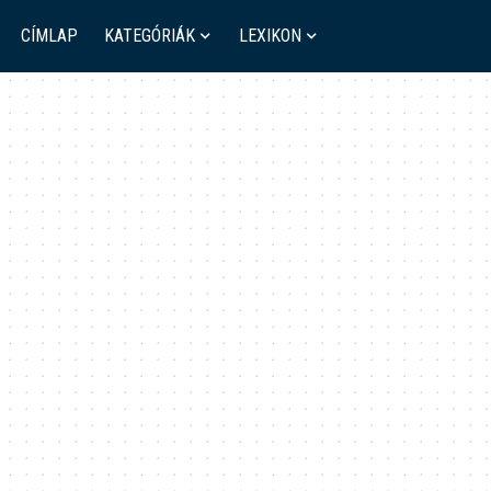
CÍMLAP
KATEGÓRIÁK
LEXIKON