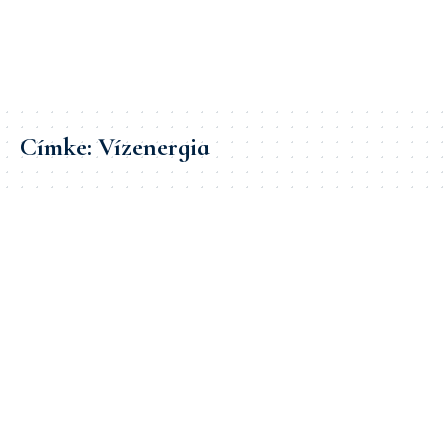
Címke:
Vízenergia