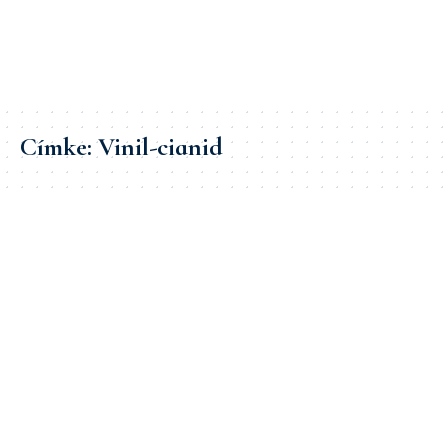
Címke:
Vinil-cianid