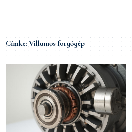
Címke:
Villamos forgógép