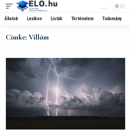
Állatok
Lexikon
Listák
Történelem
Tudomány
Címke:
Villám