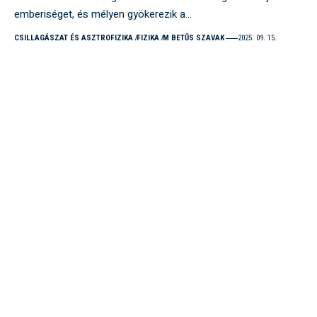
emberiséget, és mélyen gyökerezik a…
CSILLAGÁSZAT ÉS ASZTROFIZIKA
FIZIKA
M BETŰS SZAVAK
2025. 09. 15.