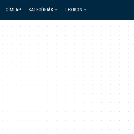
CÍMLAP
KATEGÓRIÁK
LEXIKON