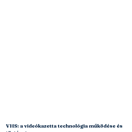
VHS: a videókazetta technológia működése és