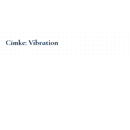
Címke:
Vibration