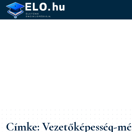
Címke:
Vezetőképesség-mé