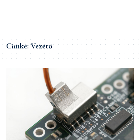
Címke:
Vezető