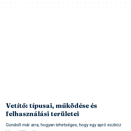
Vetítő: típusai, működése és
felhasználási területei
Gondolt már arra, hogyan lehetséges, hogy egy apró eszköz