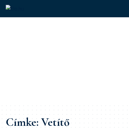
Címke:
Vetítő