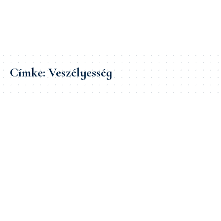
Címke:
Veszélyesség