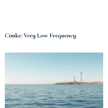
Címke:
Very Low Frequency