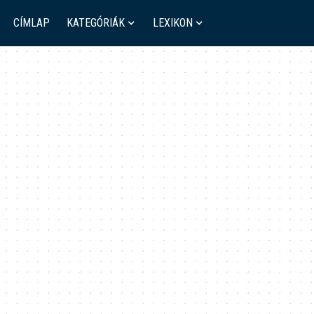
CÍMLAP
KATEGÓRIÁK
LEXIKON