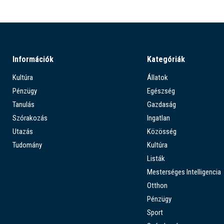
Információk
Kategóriák
Kultúra
Állatok
Pénzügy
Egészség
Tanulás
Gazdaság
Szórakozás
Ingatlan
Utazás
Közösség
Tudomány
Kultúra
Listák
Mesterséges Intelligencia
Otthon
Pénzügy
Sport