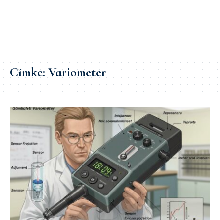
Címke:
Variometer