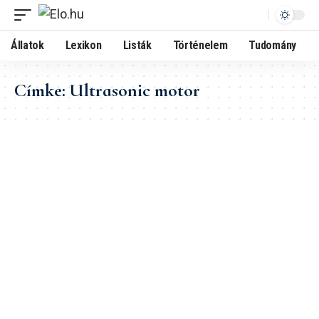
Állatok
Lexikon
Listák
Történelem
Tudomány
Címke:
Ultrasonic motor