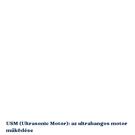
USM (Ultrasonic Motor): az ultrahangos motor
működése