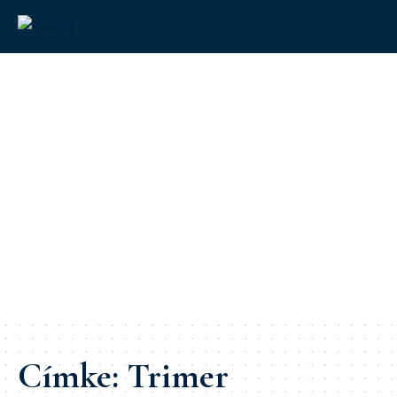
Címke:
Trimer