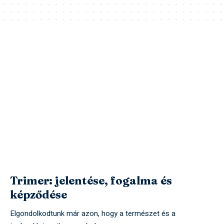
Trimer: jelentése, fogalma és
képződése
Elgondolkodtunk már azon, hogy a természet és a