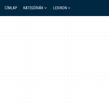
CÍMLAP
KATEGÓRIÁK
LEXIKON