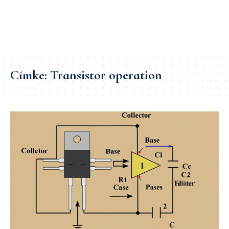
Címke:
Transistor operation