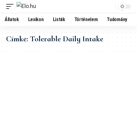
Állatok
Lexikon
Listák
Történelem
Tudomány
Címke:
Tolerable Daily Intake