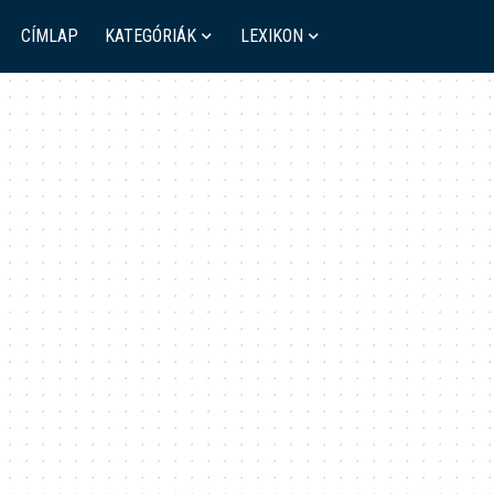
CÍMLAP
KATEGÓRIÁK
LEXIKON