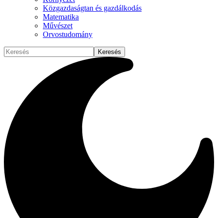
Közgazdaságtan és gazdálkodás
Matematika
Művészet
Orvostudomány