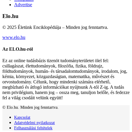
Advertise
Elo.hu
© 2025 Életünk Enciklopédiája – Minden jog fenntartva.
www.elo.hu
Az ELO.hu-ról
Ez az online tudásbázis tizenöt tudományterületet ölel fel:
csillagászat, élettudományok, filozófia, fizika, földrajz,
földtudományok, humán- és társadalomtudományok, irodalom, jog,
kémia, környezet, közgazdaságtan, matematika, művészet és
orvostudomány. Célunk, hogy mindenki számára elérhető,
megbízható és átfogó információkat nyújtsunk A-tól Z-ig. A tudás
nem privilégium, hanem jog – ossza meg, tanuljon belőle, és fedezze
fel a világ csodáit velünk együtt!
© Elo.hu. Minden jog fenntartva.
Kapcsolat
Adatvédelmi nyilatkozat
Felhasználási feltételek