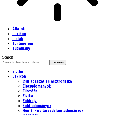
Állatok
Lexikon
Listák
Történelem
Tudomány
Search
Elo.hu
Lexikon
Csillagászat és asztrofizika
Élettudományok
Filozófia
Fizika
Földrajz
Földtudományok
Humán- és társadalomtudományok