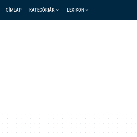
CÍMLAP
KATEGÓRIÁK
LEXIKON