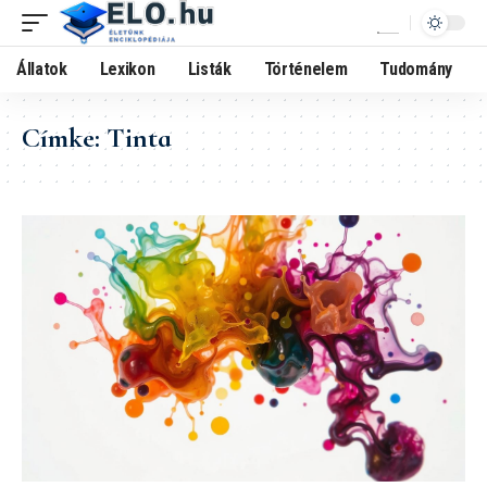
Állatok
Lexikon
Listák
Történelem
Tudomány
Címke:
Tinta