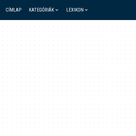
CÍMLAP
KATEGÓRIÁK
LEXIKON