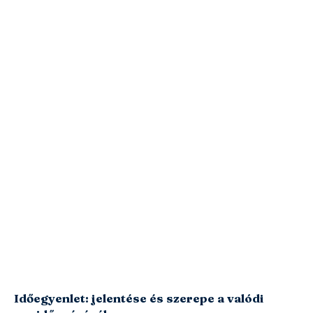
Időegyenlet: jelentése és szerepe a valódi