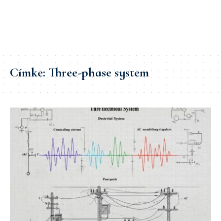
Címke:
Three-phase system