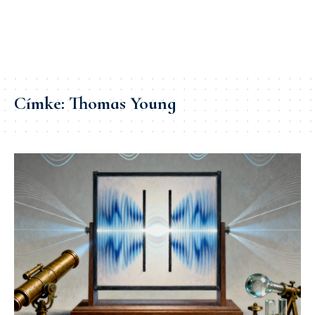
Címke:
Thomas Young