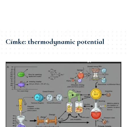
Címke:
thermodynamic potential