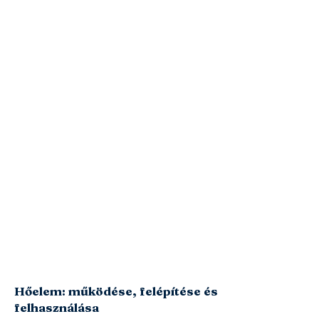
Hőelem: működése, felépítése és
felhasználása