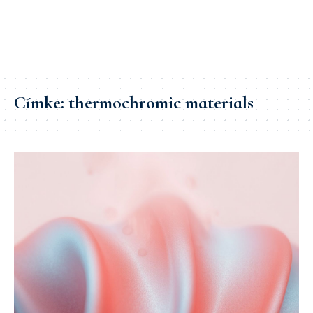
Címke:
thermochromic materials