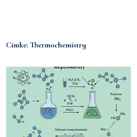
Címke:
Thermochemistry