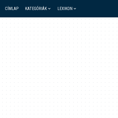
CÍMLAP
KATEGÓRIÁK
LEXIKON